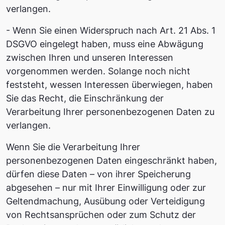
verlangen.
- Wenn Sie einen Widerspruch nach Art. 21 Abs. 1
DSGVO eingelegt haben, muss eine Abwägung
zwischen Ihren und unseren Interessen
vorgenommen werden. Solange noch nicht
feststeht, wessen Interessen überwiegen, haben
Sie das Recht, die Einschränkung der
Verarbeitung Ihrer personenbezogenen Daten zu
verlangen.
Wenn Sie die Verarbeitung Ihrer
personenbezogenen Daten eingeschränkt haben,
dürfen diese Daten – von ihrer Speicherung
abgesehen – nur mit Ihrer Einwilligung oder zur
Geltendmachung, Ausübung oder Verteidigung
von Rechtsansprüchen oder zum Schutz der