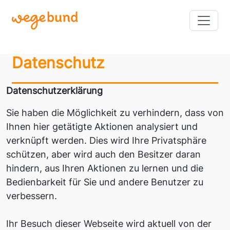
Direkt zum Inhalt
Datenschutz
Datenschutzerklärung
Sie haben die Möglichkeit zu verhindern, dass von
Ihnen hier getätigte Aktionen analysiert und
verknüpft werden. Dies wird Ihre Privatsphäre
schützen, aber wird auch den Besitzer daran
hindern, aus Ihren Aktionen zu lernen und die
Bedienbarkeit für Sie und andere Benutzer zu
verbessern.
Ihr Besuch dieser Webseite wird aktuell von der