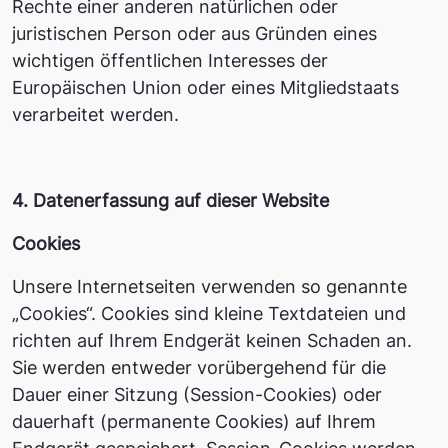
Rechte einer anderen natürlichen oder
juristischen Person oder aus Gründen eines
wichtigen öffentlichen Interesses der
Europäischen Union oder eines Mitgliedstaats
verarbeitet werden.
4. Datenerfassung auf dieser Website
Cookies
Unsere Internetseiten verwenden so genannte
„Cookies“. Cookies sind kleine Textdateien und
richten auf Ihrem Endgerät keinen Schaden an.
Sie werden entweder vorübergehend für die
Dauer einer Sitzung (Session-Cookies) oder
dauerhaft (permanente Cookies) auf Ihrem