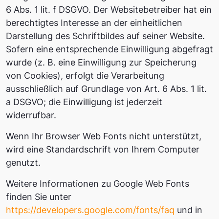
6 Abs. 1 lit. f DSGVO. Der Websitebetreiber hat ein
berechtigtes Interesse an der einheitlichen
Darstellung des Schriftbildes auf seiner Website.
Sofern eine entsprechende Einwilligung abgefragt
wurde (z. B. eine Einwilligung zur Speicherung
von Cookies), erfolgt die Verarbeitung
ausschließlich auf Grundlage von Art. 6 Abs. 1 lit.
a DSGVO; die Einwilligung ist jederzeit
widerrufbar.
Wenn Ihr Browser Web Fonts nicht unterstützt,
wird eine Standardschrift von Ihrem Computer
genutzt.
Weitere Informationen zu Google Web Fonts
finden Sie unter
https://developers.google.com/fonts/faq
und in