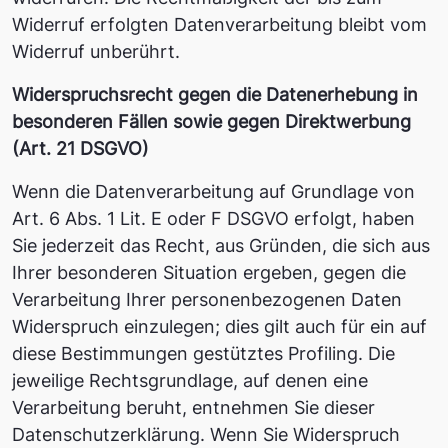
Widerruf erfolgten Datenverarbeitung bleibt vom
Widerruf unberührt.
Widerspruchsrecht gegen die Datenerhebung in
besonderen Fällen sowie gegen Direktwerbung
(Art. 21 DSGVO)
Wenn die Datenverarbeitung auf Grundlage von
Art. 6 Abs. 1 Lit. E oder F DSGVO erfolgt, haben
Sie jederzeit das Recht, aus Gründen, die sich aus
Ihrer besonderen Situation ergeben, gegen die
Verarbeitung Ihrer personenbezogenen Daten
Widerspruch einzulegen; dies gilt auch für ein auf
diese Bestimmungen gestütztes Profiling. Die
jeweilige Rechtsgrundlage, auf denen eine
Verarbeitung beruht, entnehmen Sie dieser
Datenschutzerklärung. Wenn Sie Widerspruch