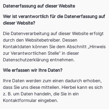
Datenerfassung auf dieser Website
Wer ist verantwortlich für die Datenerfassung auf
dieser Website?
Die Datenverarbeitung auf dieser Website erfolgt
durch den Websitebetreiber. Dessen
Kontaktdaten können Sie dem Abschnitt „Hinweis
zur Verantwortlichen Stelle“ in dieser
Datenschutzerklärung entnehmen.
Wie erfassen wir Ihre Daten?
Ihre Daten werden zum einen dadurch erhoben,
dass Sie uns diese mitteilen. Hierbei kann es sich
z. B. um Daten handeln, die Sie in ein
Kontaktformular eingeben.