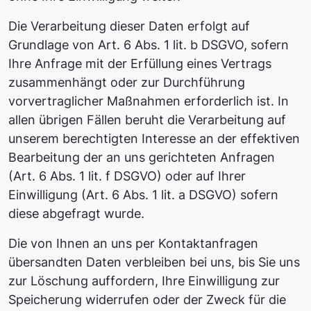
Die Verarbeitung dieser Daten erfolgt auf
Grundlage von Art. 6 Abs. 1 lit. b DSGVO, sofern
Ihre Anfrage mit der Erfüllung eines Vertrags
zusammenhängt oder zur Durchführung
vorvertraglicher Maßnahmen erforderlich ist. In
allen übrigen Fällen beruht die Verarbeitung auf
unserem berechtigten Interesse an der effektiven
Bearbeitung der an uns gerichteten Anfragen
(Art. 6 Abs. 1 lit. f DSGVO) oder auf Ihrer
Einwilligung (Art. 6 Abs. 1 lit. a DSGVO) sofern
diese abgefragt wurde.
Die von Ihnen an uns per Kontaktanfragen
übersandten Daten verbleiben bei uns, bis Sie uns
zur Löschung auffordern, Ihre Einwilligung zur
Speicherung widerrufen oder der Zweck für die