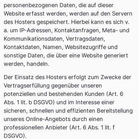
personenbezogenen Daten, die auf dieser
Website erfasst werden, werden auf den Servern
des Hosters gespeichert. Hierbei kann es sich v.
a. um IP-Adressen, Kontaktanfragen, Meta- und
Kommunikationsdaten, Vertragsdaten,
Kontaktdaten, Namen, Websitezugriffe und
sonstige Daten, die über eine Website generiert
werden, handeln.
Der Einsatz des Hosters erfolgt zum Zwecke der
Vertragserfüllung gegenüber unseren
potenziellen und bestehenden Kunden (Art. 6
Abs. 1 lit. b DSGVO) und im Interesse einer
sicheren, schnellen und effizienten Bereitstellung
unseres Online-Angebots durch einen
professionellen Anbieter (Art. 6 Abs. 1 lit. f
DSGVO).