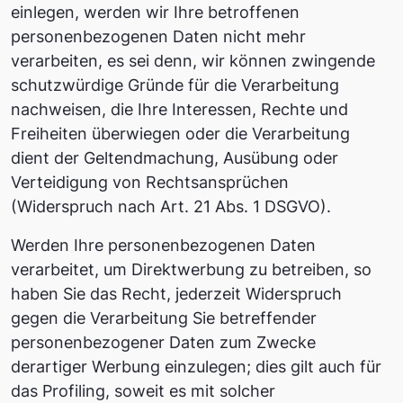
einlegen, werden wir Ihre betroffenen
personenbezogenen Daten nicht mehr
verarbeiten, es sei denn, wir können zwingende
schutzwürdige Gründe für die Verarbeitung
nachweisen, die Ihre Interessen, Rechte und
Freiheiten überwiegen oder die Verarbeitung
dient der Geltendmachung, Ausübung oder
Verteidigung von Rechtsansprüchen
(Widerspruch nach Art. 21 Abs. 1 DSGVO).
Werden Ihre personenbezogenen Daten
verarbeitet, um Direktwerbung zu betreiben, so
haben Sie das Recht, jederzeit Widerspruch
gegen die Verarbeitung Sie betreffender
personenbezogener Daten zum Zwecke
derartiger Werbung einzulegen; dies gilt auch für
das Profiling, soweit es mit solcher