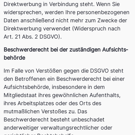
Direktwerbung in Verbindung steht. Wenn Sie
widersprechen, werden Ihre personenbezogenen
Daten anschließend nicht mehr zum Zwecke der
Direktwerbung verwendet (Widerspruch nach
Art. 21 Abs. 2 DSGVO).
Beschwerde­recht bei der zuständigen Aufsichts­
behörde
Im Falle von Verstößen gegen die DSGVO steht
den Betroffenen ein Beschwerderecht bei einer
Aufsichtsbehörde, insbesondere in dem
Mitgliedstaat ihres gewöhnlichen Aufenthalts,
ihres Arbeitsplatzes oder des Orts des
mutmaßlichen Verstoßes zu. Das
Beschwerderecht besteht unbeschadet
anderweitiger verwaltungsrechtlicher oder