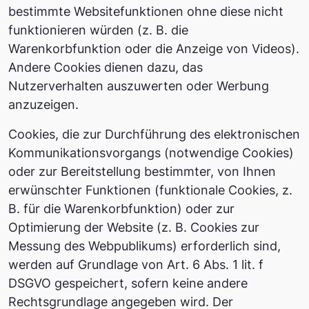
bestimmte Websitefunktionen ohne diese nicht
funktionieren würden (z. B. die
Warenkorbfunktion oder die Anzeige von Videos).
Andere Cookies dienen dazu, das
Nutzerverhalten auszuwerten oder Werbung
anzuzeigen.
Cookies, die zur Durchführung des elektronischen
Kommunikationsvorgangs (notwendige Cookies)
oder zur Bereitstellung bestimmter, von Ihnen
erwünschter Funktionen (funktionale Cookies, z.
B. für die Warenkorbfunktion) oder zur
Optimierung der Website (z. B. Cookies zur
Messung des Webpublikums) erforderlich sind,
werden auf Grundlage von Art. 6 Abs. 1 lit. f
DSGVO gespeichert, sofern keine andere
Rechtsgrundlage angegeben wird. Der