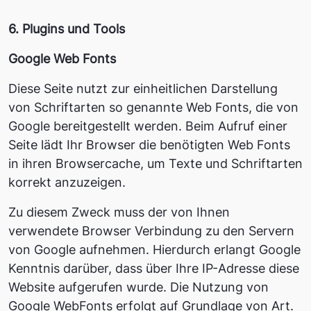
6. Plugins und Tools
Google Web Fonts
Diese Seite nutzt zur einheitlichen Darstellung
von Schriftarten so genannte Web Fonts, die von
Google bereitgestellt werden. Beim Aufruf einer
Seite lädt Ihr Browser die benötigten Web Fonts
in ihren Browsercache, um Texte und Schriftarten
korrekt anzuzeigen.
Zu diesem Zweck muss der von Ihnen
verwendete Browser Verbindung zu den Servern
von Google aufnehmen. Hierdurch erlangt Google
Kenntnis darüber, dass über Ihre IP-Adresse diese
Website aufgerufen wurde. Die Nutzung von
Google WebFonts erfolgt auf Grundlage von Art.