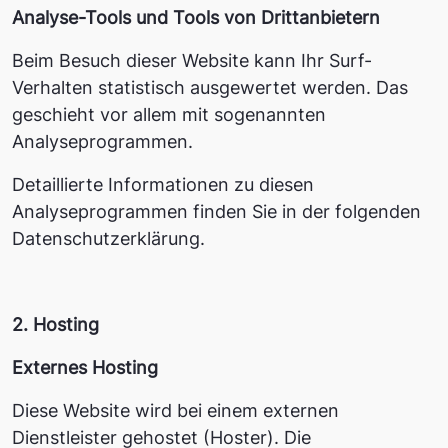
Analyse-Tools und Tools von Dritt­anbietern
Beim Besuch dieser Website kann Ihr Surf-
Verhalten statistisch ausgewertet werden. Das
geschieht vor allem mit sogenannten
Analyseprogrammen.
Detaillierte Informationen zu diesen
Analyseprogrammen finden Sie in der folgenden
Datenschutzerklärung.
2. Hosting
Externes Hosting
Diese Website wird bei einem externen
Dienstleister gehostet (Hoster). Die