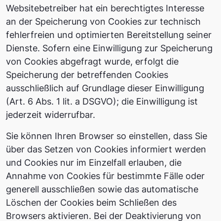
Websitebetreiber hat ein berechtigtes Interesse
an der Speicherung von Cookies zur technisch
fehlerfreien und optimierten Bereitstellung seiner
Dienste. Sofern eine Einwilligung zur Speicherung
von Cookies abgefragt wurde, erfolgt die
Speicherung der betreffenden Cookies
ausschließlich auf Grundlage dieser Einwilligung
(Art. 6 Abs. 1 lit. a DSGVO); die Einwilligung ist
jederzeit widerrufbar.
Sie können Ihren Browser so einstellen, dass Sie
über das Setzen von Cookies informiert werden
und Cookies nur im Einzelfall erlauben, die
Annahme von Cookies für bestimmte Fälle oder
generell ausschließen sowie das automatische
Löschen der Cookies beim Schließen des
Browsers aktivieren. Bei der Deaktivierung von