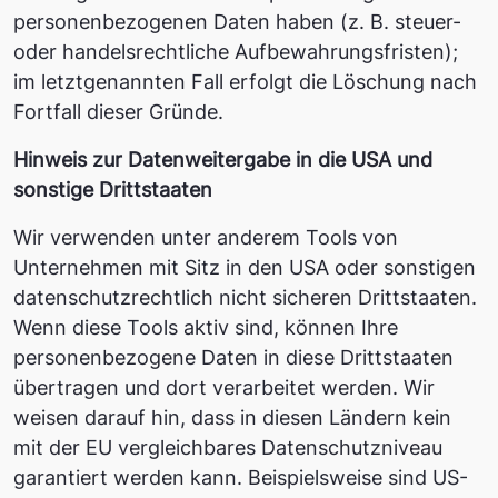
personenbezogenen Daten haben (z. B. steuer-
oder handelsrechtliche Aufbewahrungsfristen);
im letztgenannten Fall erfolgt die Löschung nach
Fortfall dieser Gründe.
Hinweis zur Datenweitergabe in die USA und
sonstige Drittstaaten
Wir verwenden unter anderem Tools von
Unternehmen mit Sitz in den USA oder sonstigen
datenschutzrechtlich nicht sicheren Drittstaaten.
Wenn diese Tools aktiv sind, können Ihre
personenbezogene Daten in diese Drittstaaten
übertragen und dort verarbeitet werden. Wir
weisen darauf hin, dass in diesen Ländern kein
mit der EU vergleichbares Datenschutzniveau
garantiert werden kann. Beispielsweise sind US-