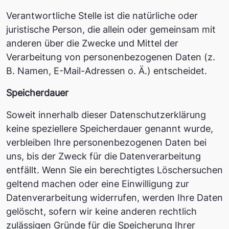
Verantwortliche Stelle ist die natürliche oder
juristische Person, die allein oder gemeinsam mit
anderen über die Zwecke und Mittel der
Verarbeitung von personenbezogenen Daten (z.
B. Namen, E-Mail-Adressen o. Ä.) entscheidet.
Speicherdauer
Soweit innerhalb dieser Datenschutzerklärung
keine speziellere Speicherdauer genannt wurde,
verbleiben Ihre personenbezogenen Daten bei
uns, bis der Zweck für die Datenverarbeitung
entfällt. Wenn Sie ein berechtigtes Löschersuchen
geltend machen oder eine Einwilligung zur
Datenverarbeitung widerrufen, werden Ihre Daten
gelöscht, sofern wir keine anderen rechtlich
zulässigen Gründe für die Speicherung Ihrer