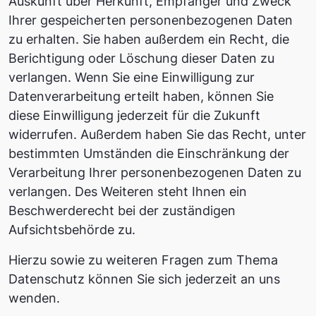
Auskunft über Herkunft, Empfänger und Zweck
Ihrer gespeicherten personenbezogenen Daten
zu erhalten. Sie haben außerdem ein Recht, die
Berichtigung oder Löschung dieser Daten zu
verlangen. Wenn Sie eine Einwilligung zur
Datenverarbeitung erteilt haben, können Sie
diese Einwilligung jederzeit für die Zukunft
widerrufen. Außerdem haben Sie das Recht, unter
bestimmten Umständen die Einschränkung der
Verarbeitung Ihrer personenbezogenen Daten zu
verlangen. Des Weiteren steht Ihnen ein
Beschwerderecht bei der zuständigen
Aufsichtsbehörde zu.
Hierzu sowie zu weiteren Fragen zum Thema
Datenschutz können Sie sich jederzeit an uns
wenden.