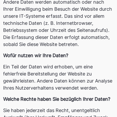
Andere Daten werden automatisch oder nach
Ihrer Einwilligung beim Besuch der Website durch
unsere IT-Systeme erfasst. Das sind vor allem
technische Daten (z. B. Internetbrowser,
Betriebssystem oder Uhrzeit des Seitenaufrufs).
Die Erfassung dieser Daten erfolgt automatisch,
sobald Sie diese Website betreten.
Wofür nutzen wir Ihre Daten?
Ein Teil der Daten wird erhoben, um eine
fehlerfreie Bereitstellung der Website zu
gewährleisten. Andere Daten können zur Analyse
Ihres Nutzerverhaltens verwendet werden.
Welche Rechte haben Sie bezüglich Ihrer Daten?
Sie haben jederzeit das Recht, unentgeltlich