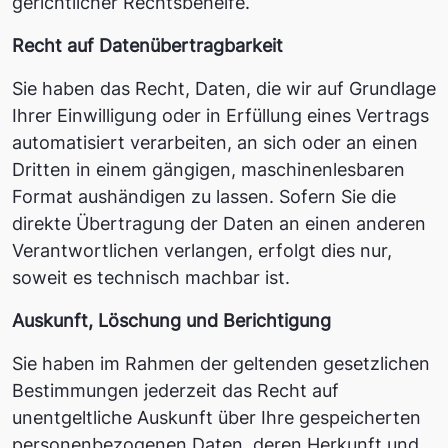
gerichtlicher Rechtsbehelfe.
Recht auf Daten­übertrag­barkeit
Sie haben das Recht, Daten, die wir auf Grundlage
Ihrer Einwilligung oder in Erfüllung eines Vertrags
automatisiert verarbeiten, an sich oder an einen
Dritten in einem gängigen, maschinenlesbaren
Format aushändigen zu lassen. Sofern Sie die
direkte Übertragung der Daten an einen anderen
Verantwortlichen verlangen, erfolgt dies nur,
soweit es technisch machbar ist.
Auskunft, Löschung und Berichtigung
Sie haben im Rahmen der geltenden gesetzlichen
Bestimmungen jederzeit das Recht auf
unentgeltliche Auskunft über Ihre gespeicherten
personenbezogenen Daten, deren Herkunft und