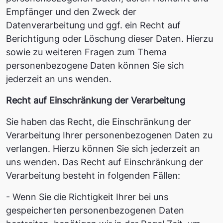
Empfänger und den Zweck der
Datenverarbeitung und ggf. ein Recht auf
Berichtigung oder Löschung dieser Daten. Hierzu
sowie zu weiteren Fragen zum Thema
personenbezogene Daten können Sie sich
jederzeit an uns wenden.
Recht auf Einschränkung der Verarbeitung
Sie haben das Recht, die Einschränkung der
Verarbeitung Ihrer personenbezogenen Daten zu
verlangen. Hierzu können Sie sich jederzeit an
uns wenden. Das Recht auf Einschränkung der
Verarbeitung besteht in folgenden Fällen:
- Wenn Sie die Richtigkeit Ihrer bei uns
gespeicherten personenbezogenen Daten