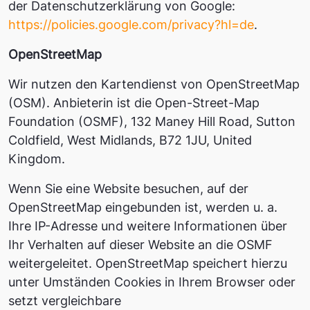
der Datenschutzerklärung von Google:
https://policies.google.com/privacy?hl=de
.
OpenStreetMap
Wir nutzen den Kartendienst von OpenStreetMap
(OSM). Anbieterin ist die Open-Street-Map
Foundation (OSMF), 132 Maney Hill Road, Sutton
Coldfield, West Midlands, B72 1JU, United
Kingdom.
Wenn Sie eine Website besuchen, auf der
OpenStreetMap eingebunden ist, werden u. a.
Ihre IP-Adresse und weitere Informationen über
Ihr Verhalten auf dieser Website an die OSMF
weitergeleitet. OpenStreetMap speichert hierzu
unter Umständen Cookies in Ihrem Browser oder
setzt vergleichbare