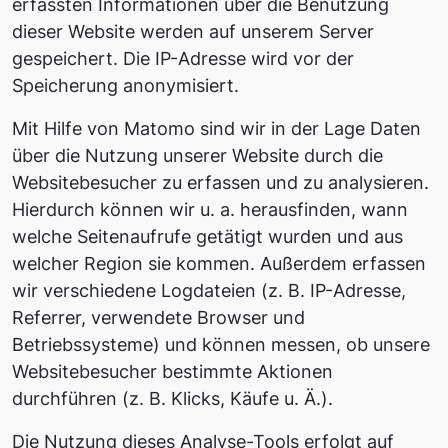
erfassten Informationen über die Benutzung
dieser Website werden auf unserem Server
gespeichert. Die IP-Adresse wird vor der
Speicherung anonymisiert.
Mit Hilfe von Matomo sind wir in der Lage Daten
über die Nutzung unserer Website durch die
Websitebesucher zu erfassen und zu analysieren.
Hierdurch können wir u. a. herausfinden, wann
welche Seitenaufrufe getätigt wurden und aus
welcher Region sie kommen. Außerdem erfassen
wir verschiedene Logdateien (z. B. IP-Adresse,
Referrer, verwendete Browser und
Betriebssysteme) und können messen, ob unsere
Websitebesucher bestimmte Aktionen
durchführen (z. B. Klicks, Käufe u. Ä.).
Die Nutzung dieses Analyse-Tools erfolgt auf