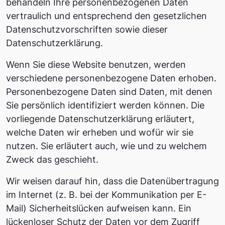
behandeln Ihre personenbezogenen Daten
vertraulich und entsprechend den gesetzlichen
Datenschutzvorschriften sowie dieser
Datenschutzerklärung.
Wenn Sie diese Website benutzen, werden
verschiedene personenbezogene Daten erhoben.
Personenbezogene Daten sind Daten, mit denen
Sie persönlich identifiziert werden können. Die
vorliegende Datenschutzerklärung erläutert,
welche Daten wir erheben und wofür wir sie
nutzen. Sie erläutert auch, wie und zu welchem
Zweck das geschieht.
Wir weisen darauf hin, dass die Datenübertragung
im Internet (z. B. bei der Kommunikation per E-
Mail) Sicherheitslücken aufweisen kann. Ein
lückenloser Schutz der Daten vor dem Zugriff