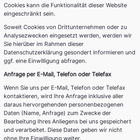
Cookies kann die Funktionalität dieser Website
eingeschränkt sein.
Soweit Cookies von Drittunternehmen oder zu
Analysezwecken eingesetzt werden, werden wir
Sie hierüber im Rahmen dieser
Datenschutzerklärung gesondert informieren und
ggf. eine Einwilligung abfragen.
Anfrage per E-Mail, Telefon oder Telefax
Wenn Sie uns per E-Mail, Telefon oder Telefax
kontaktieren, wird Ihre Anfrage inklusive aller
daraus hervorgehenden personenbezogenen
Daten (Name, Anfrage) zum Zwecke der
Bearbeitung Ihres Anliegens bei uns gespeichert
und verarbeitet. Diese Daten geben wir nicht
ohne Ihre Einwilligung weiter.