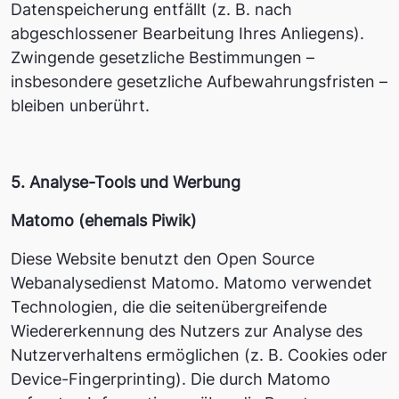
Datenspeicherung entfällt (z. B. nach
abgeschlossener Bearbeitung Ihres Anliegens).
Zwingende gesetzliche Bestimmungen –
insbesondere gesetzliche Aufbewahrungsfristen –
bleiben unberührt.
5. Analyse-Tools und Werbung
Matomo (ehemals Piwik)
Diese Website benutzt den Open Source
Webanalysedienst Matomo. Matomo verwendet
Technologien, die die seitenübergreifende
Wiedererkennung des Nutzers zur Analyse des
Nutzerverhaltens ermöglichen (z. B. Cookies oder
Device-Fingerprinting). Die durch Matomo