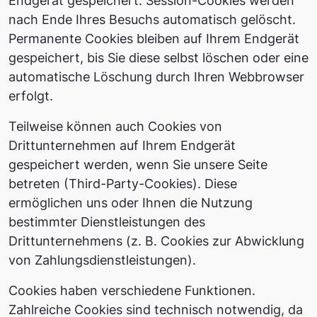
Endgerät gespeichert. Session-Cookies werden
nach Ende Ihres Besuchs automatisch gelöscht.
Permanente Cookies bleiben auf Ihrem Endgerät
gespeichert, bis Sie diese selbst löschen oder eine
automatische Löschung durch Ihren Webbrowser
erfolgt.
Teilweise können auch Cookies von
Drittunternehmen auf Ihrem Endgerät
gespeichert werden, wenn Sie unsere Seite
betreten (Third-Party-Cookies). Diese
ermöglichen uns oder Ihnen die Nutzung
bestimmter Dienstleistungen des
Drittunternehmens (z. B. Cookies zur Abwicklung
von Zahlungsdienstleistungen).
Cookies haben verschiedene Funktionen.
Zahlreiche Cookies sind technisch notwendig, da