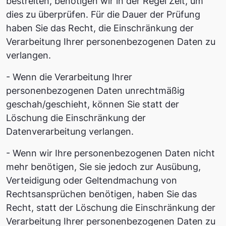
bestreiten, benötigen wir in der Regel Zeit, um
dies zu überprüfen. Für die Dauer der Prüfung
haben Sie das Recht, die Einschränkung der
Verarbeitung Ihrer personenbezogenen Daten zu
verlangen.
- Wenn die Verarbeitung Ihrer
personenbezogenen Daten unrechtmäßig
geschah/geschieht, können Sie statt der
Löschung die Einschränkung der
Datenverarbeitung verlangen.
- Wenn wir Ihre personenbezogenen Daten nicht
mehr benötigen, Sie sie jedoch zur Ausübung,
Verteidigung oder Geltendmachung von
Rechtsansprüchen benötigen, haben Sie das
Recht, statt der Löschung die Einschränkung der
Verarbeitung Ihrer personenbezogenen Daten zu