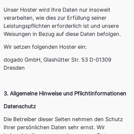
Unser Hoster wird Ihre Daten nur insoweit
verarbeiten, wie dies zur Erfüllung seiner
Leistungspflichten erforderlich ist und unsere
Weisungen in Bezug auf diese Daten befolgen.
Wir setzen folgenden Hoster ein:
dogado GmbH, Glashütter Str. 53 D-01309
Dresden
3. Allgemeine Hinweise und Pflicht­informationen
Datenschutz
Die Betreiber dieser Seiten nehmen den Schutz
Ihrer persönlichen Daten sehr ernst. Wir