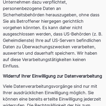
Unternehmen dazu verpflichtet,
personenbezogene Daten an
Sicherheitsbehörden herauszugeben, ohne dass
Sie als Betroffener hiergegen gerichtlich
vorgehen könnten. Es kann daher nicht
ausgeschlossen werden, dass US-Behörden (z. B.
Geheimdienste) Ihre auf US-Servern befindlichen
Daten zu Überwachungszwecken verarbeiten,
auswerten und dauerhaft speichern. Wir haben
auf diese Verarbeitungstätigkeiten keinen
Einfluss.
Widerruf Ihrer Einwilligung zur Datenverarbeitung
Viele Datenverarbeitungsvorgänge sind nur mit
Ihrer ausdrücklichen Einwilligung möglich. Sie
können eine bereits erteilte Einwilligung jederzeit
widerrufen. Die Rechtmäßigkeit der bis zum