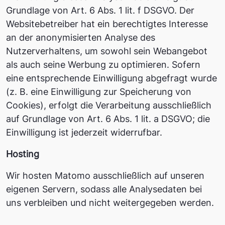
Grundlage von Art. 6 Abs. 1 lit. f DSGVO. Der
Websitebetreiber hat ein berechtigtes Interesse
an der anonymisierten Analyse des
Nutzerverhaltens, um sowohl sein Webangebot
als auch seine Werbung zu optimieren. Sofern
eine entsprechende Einwilligung abgefragt wurde
(z. B. eine Einwilligung zur Speicherung von
Cookies), erfolgt die Verarbeitung ausschließlich
auf Grundlage von Art. 6 Abs. 1 lit. a DSGVO; die
Einwilligung ist jederzeit widerrufbar.
Hosting
Wir hosten Matomo ausschließlich auf unseren
eigenen Servern, sodass alle Analysedaten bei
uns verbleiben und nicht weitergegeben werden.