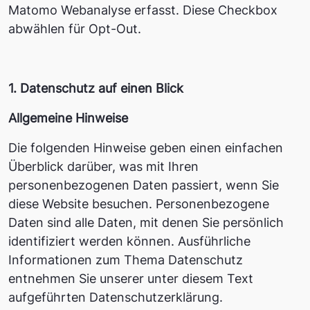
Matomo Webanalyse erfasst. Diese Checkbox
abwählen für Opt-Out.
1. Datenschutz auf einen Blick
Allgemeine Hinweise
Die folgenden Hinweise geben einen einfachen
Überblick darüber, was mit Ihren
personenbezogenen Daten passiert, wenn Sie
diese Website besuchen. Personenbezogene
Daten sind alle Daten, mit denen Sie persönlich
identifiziert werden können. Ausführliche
Informationen zum Thema Datenschutz
entnehmen Sie unserer unter diesem Text
aufgeführten Datenschutzerklärung.