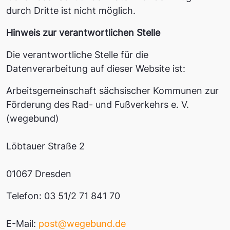
durch Dritte ist nicht möglich.
Hinweis zur verantwortlichen Stelle
Die verantwortliche Stelle für die
Datenverarbeitung auf dieser Website ist:
Arbeitsgemeinschaft sächsischer Kommunen zur
Förderung des Rad- und Fußverkehrs e. V.
(wegebund)
Löbtauer Straße 2
01067 Dresden
Telefon: 03 51/2 71 841 70
E-Mail:
post@wegebund.de